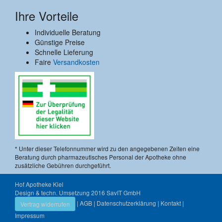
Ihre Vorteile
Individuelle Beratung
Günstige Preise
Schnelle Lieferung
Faire
Versandkosten
* Unter dieser Telefonnummer wird zu den angegebenen Zeiten eine
Beratung durch pharmazeutisches Personal der Apotheke ohne
zusätzliche Gebühren durchgeführt.
Hof Apotheke Kiel
Design & techn. Umsetzung 2016
SavIT GmbH
|
AGB
|
Datenschutzerklärung
|
Kontakt
|
Vertrag widerrufen
Impressum