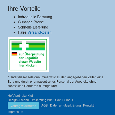
Ihre Vorteile
Individuelle Beratung
Günstige Preise
Schnelle Lieferung
Faire
Versandkosten
* Unter dieser Telefonnummer wird zu den angegebenen Zeiten eine
Beratung durch pharmazeutisches Personal der Apotheke ohne
zusätzliche Gebühren durchgeführt.
Hof Apotheke Kiel
Design & techn. Umsetzung 2016
SavIT GmbH
|
AGB
|
Datenschutzerklärung
|
Kontakt
|
Vertrag widerrufen
Impressum