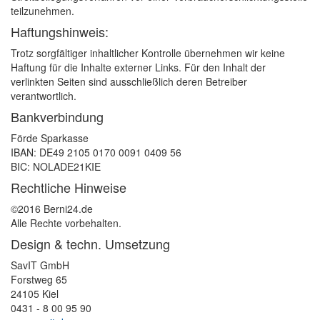
teilzunehmen.
Haftungshinweis:
Trotz sorgfältiger inhaltlicher Kontrolle übernehmen wir keine
Haftung für die Inhalte externer Links. Für den Inhalt der
verlinkten Seiten sind ausschließlich deren Betreiber
verantwortlich.
Bankverbindung
Förde Sparkasse
IBAN: DE49 2105 0170 0091 0409 56
BIC: NOLADE21KIE
Rechtliche Hinweise
©2016 Berni24.de
Alle Rechte vorbehalten.
Design & techn. Umsetzung
SavIT GmbH
Forstweg 65
24105 Kiel
0431 - 8 00 95 90