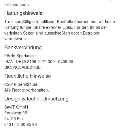
teilzunehmen.
Haftungshinweis:
Trotz sorgfältiger inhaltlicher Kontrolle übernehmen wir keine
Haftung für die Inhalte externer Links. Für den Inhalt der
verlinkten Seiten sind ausschließlich deren Betreiber
verantwortlich.
Bankverbindung
Förde Sparkasse
IBAN: DE49 2105 0170 0091 0409 56
BIC: NOLADE21KIE
Rechtliche Hinweise
©2016 Berni24.de
Alle Rechte vorbehalten.
Design & techn. Umsetzung
SavIT GmbH
Forstweg 65
24105 Kiel
0431 - 8 00 95 90