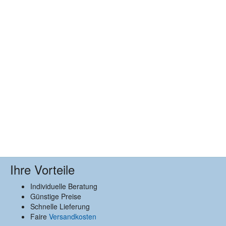
Ihre Vorteile
Individuelle Beratung
Günstige Preise
Schnelle Lieferung
Faire
Versandkosten