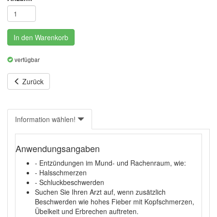
In den Warenkorb
verfügbar
Zurück
Information wählen!
Anwendungsangaben
- Entzündungen im Mund- und Rachenraum, wie:
- Halsschmerzen
- Schluckbeschwerden
Suchen Sie Ihren Arzt auf, wenn zusätzlich
Beschwerden wie hohes Fieber mit Kopfschmerzen,
Übelkeit und Erbrechen auftreten.