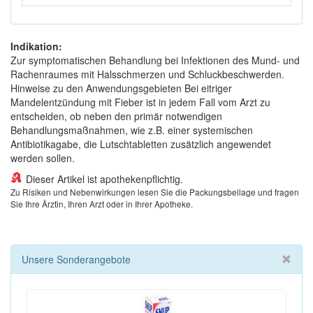
Indikation:
Zur symptomatischen Behandlung bei Infektionen des Mund- und
Rachenraumes mit Halsschmerzen und Schluckbeschwerden.
Hinweise zu den Anwendungsgebieten Bei eitriger
Mandelentzündung mit Fieber ist in jedem Fall vom Arzt zu
entscheiden, ob neben den primär notwendigen
Behandlungsmaßnahmen, wie z.B. einer systemischen
Antibiotikagabe, die Lutschtabletten zusätzlich angewendet
werden sollen.
Dieser Artikel ist apothekenpflichtig.
Zu Risiken und Nebenwirkungen lesen Sie die Packungsbeilage und fragen
Sie Ihre Ärztin, Ihren Arzt oder in Ihrer Apotheke.
Unsere Sonderangebote