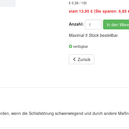
€ 0,36 / 1St
statt 13,95 € (Sie sparen: 6,85 €
Anzahl:
In den War
Maximal 5 Stück bestellbar.
verfügbar
Zurück
 werden, wenn die Schlafstörung schwerwiegend und durch andere Maß