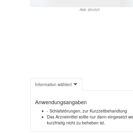
Abb. ähnlich
Information wählen!
Anwendungsangaben
- Schlafstörungen, zur Kurzzeitbehandlung
Das Arzneimittel sollte nur dann eingesetzt
kurzfristig nicht zu beheben ist.