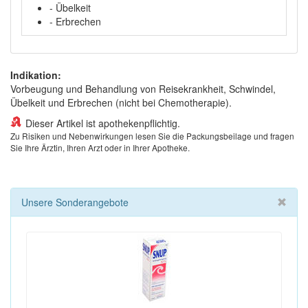
- Übelkeit
- Erbrechen
Indikation:
Vorbeugung und Behandlung von Reisekrankheit, Schwindel,
Übelkeit und Erbrechen (nicht bei Chemotherapie).
Dieser Artikel ist apothekenpflichtig.
Zu Risiken und Nebenwirkungen lesen Sie die Packungsbeilage und fragen
Sie Ihre Ärztin, Ihren Arzt oder in Ihrer Apotheke.
Unsere Sonderangebote