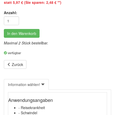
statt 5,97 € (Sie sparen: 2,48 € **)
Anzahl:
In den Warenkorb
Maximal 2 Stück bestellbar.
verfügbar
Zurück
Information wählen!
Anwendungsangaben
- Reisekrankheit
- Schwindel