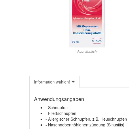
Abb. ähnlich
Information wählen!
Anwendungsangaben
- Schnupfen
- Fließschnupfen
- Allergischer Schnupfen, z.B. Heuschnupfen
- Nasennebenhöhlenentzündung (Sinusitis)