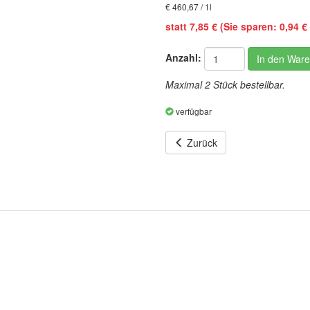
€ 460,67 / 1l
statt 7,85 € (Sie sparen: 0,94 € 
Anzahl:
In den War
Maximal 2 Stück bestellbar.
verfügbar
Zurück