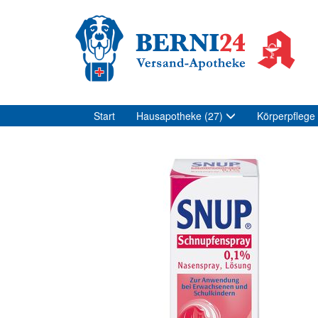
Start
Hausapotheke
(27)
Körperpflege