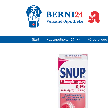
Start
Hausapotheke
(27)
Körperpflege