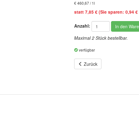
€ 460,67 / 1l
statt 7,85 € (Sie sparen: 0,94 € 
Anzahl:
In den War
Maximal 2 Stück bestellbar.
verfügbar
Zurück