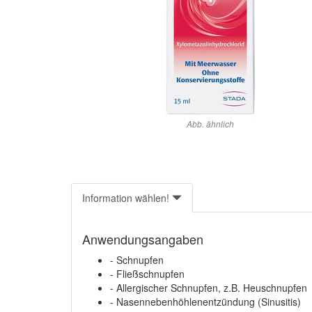
Abb. ähnlich
Information wählen!
Anwendungsangaben
- Schnupfen
- Fließschnupfen
- Allergischer Schnupfen, z.B. Heuschnupfen
- Nasennebenhöhlenentzündung (Sinusitis)