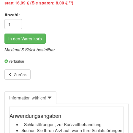
statt 16,99 € (Sie sparen: 8,00 € **)
Anzahl:
In den Warenkorb
Maximal 5 Stück bestellbar.
verfügbar
Zurück
Information wählen!
Anwendungsangaben
- Schlafstörungen, zur Kurzzeitbehandlung
Suchen Sie Ihren Arzt auf, wenn Ihre Schlafstörungen