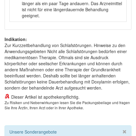
länger als ein paar Tage andauern. Das Arzneimittel
ist nicht für eine längerdauernde Behandlung
geeignet.
Indikation:
Zur Kurzzeitbehandlung von Schlafstörungen. Hinweise zu den
Anwendungsgebieten Nicht alle Schlafstörungen bedürfen einer
medikamentösen Therapie. Oftmals sind sie Ausdruck
körperlicher oder seelischer Erkrankungen und können durch
andere Maßnahmen oder eine Therapie der Grundkrankheit
beeinflusst werden. Deshalb sollte bei länger anhaltenden
Schlafstörungen keine Dauerbehandlung mit Doxylamin erfolgen,
sondern der behandelnde Arzt aufgesucht werden.
Dieser Artikel ist apothekenpflichtig.
Zu Risiken und Nebenwirkungen lesen Sie die Packungsbeilage und fragen
Sie Ihre Ärztin, Ihren Arzt oder in Ihrer Apotheke.
Unsere Sonderangebote