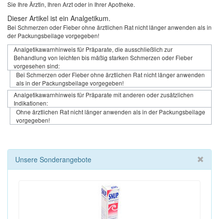
Sie Ihre Ärztin, Ihren Arzt oder in Ihrer Apotheke.
Dieser Artikel ist ein Analgetikum.
Bei Schmerzen oder Fieber ohne ärztlichen Rat nicht länger anwenden als in
der Packungsbeilage vorgegeben!
Analgetikawarnhinweis für Präparate, die ausschließlich zur
Behandlung von leichten bis mäßig starken Schmerzen oder Fieber
vorgesehen sind:
Bei Schmerzen oder Fieber ohne ärztlichen Rat nicht länger anwenden
als in der Packungsbeilage vorgegeben!
Analgetikawarnhinweis für Präparate mit anderen oder zusätzlichen
Indikationen:
Ohne ärztlichen Rat nicht länger anwenden als in der Packungsbeilage
vorgegeben!
Unsere Sonderangebote