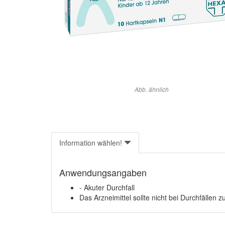
Abb. ähnlich
Information wählen!
Anwendungsangaben
- Akuter Durchfall
Das Arzneimittel sollte nicht bei Durchfälle