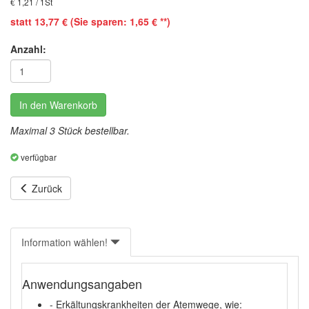
€ 1,21 / 1St
statt 13,77 € (Sie sparen: 1,65 € **)
Anzahl:
In den Warenkorb
Maximal 3 Stück bestellbar.
verfügbar
Zurück
Information wählen!
Anwendungsangaben
- Erkältungskrankheiten der Atemwege, wie: