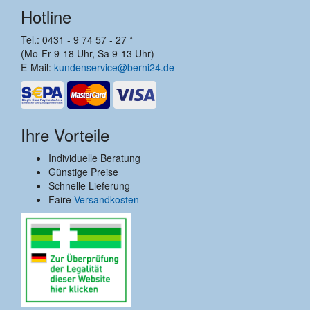
Hotline
Tel.: 0431 - 9 74 57 - 27 *
(Mo-Fr 9-18 Uhr, Sa 9-13 Uhr)
E-Mail:
kundenservice@berni24.de
Ihre Vorteile
Individuelle Beratung
Günstige Preise
Schnelle Lieferung
Faire
Versandkosten