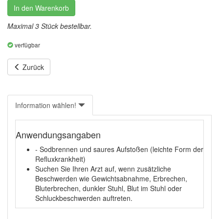
In den Warenkorb
Maximal 3 Stück bestellbar.
verfügbar
Zurück
Information wählen!
Anwendungsangaben
- Sodbrennen und saures Aufstoßen (leichte Form der
Refluxkrankheit)
Suchen Sie Ihren Arzt auf, wenn zusätzliche
Beschwerden wie Gewichtsabnahme, Erbrechen,
Bluterbrechen, dunkler Stuhl, Blut im Stuhl oder
Schluckbeschwerden auftreten.