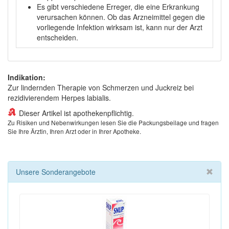
Es gibt verschiedene Erreger, die eine Erkrankung
verursachen können. Ob das Arzneimittel gegen die
vorliegende Infektion wirksam ist, kann nur der Arzt
entscheiden.
Indikation:
Zur lindernden Therapie von Schmerzen und Juckreiz bei
rezidivierendem Herpes labialis.
Dieser Artikel ist apothekenpflichtig.
Zu Risiken und Nebenwirkungen lesen Sie die Packungsbeilage und fragen
Sie Ihre Ärztin, Ihren Arzt oder in Ihrer Apotheke.
Unsere Sonderangebote