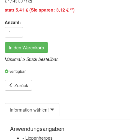
€ 1.145,00 / 1kg
statt 5,41 € (Sie sparen: 3,12 € **)
Anzahl:
In den Warenkorb
Maximal 5 Stück bestellbar.
verfügbar
Zurück
Information wählen!
Anwendungsangaben
- Lippenherpes