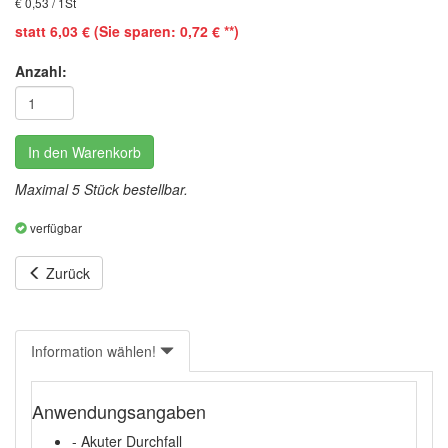
€ 0,53 / 1St
statt 6,03 € (Sie sparen: 0,72 € **)
Anzahl:
In den Warenkorb
Maximal 5 Stück bestellbar.
verfügbar
Zurück
Information wählen!
Anwendungsangaben
- Akuter Durchfall