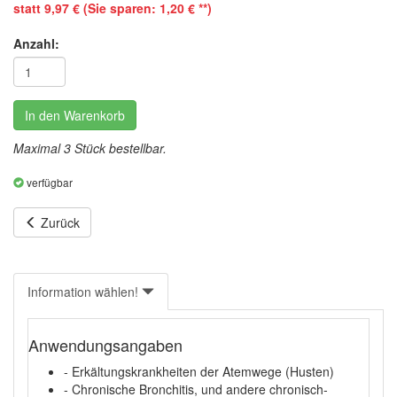
statt 9,97 € (Sie sparen: 1,20 € **)
Anzahl:
In den Warenkorb
Maximal 3 Stück bestellbar.
verfügbar
Zurück
Information wählen!
Anwendungsangaben
- Erkältungskrankheiten der Atemwege (Husten)
- Chronische Bronchitis, und andere chronisch-