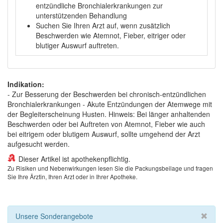
entzündliche Bronchialerkrankungen zur
unterstützenden Behandlung
Suchen Sie Ihren Arzt auf, wenn zusätzlich
Beschwerden wie Atemnot, Fieber, eitriger oder
blutiger Auswurf auftreten.
Indikation:
- Zur Besserung der Beschwerden bei chronisch-entzündlichen
Bronchialerkrankungen - Akute Entzündungen der Atemwege mit
der Begleiterscheinung Husten. Hinweis: Bei länger anhaltenden
Beschwerden oder bei Auftreten von Atemnot, Fieber wie auch
bei eitrigem oder blutigem Auswurf, sollte umgehend der Arzt
aufgesucht werden.
Dieser Artikel ist apothekenpflichtig.
Zu Risiken und Nebenwirkungen lesen Sie die Packungsbeilage und fragen
Sie Ihre Ärztin, Ihren Arzt oder in Ihrer Apotheke.
Unsere Sonderangebote