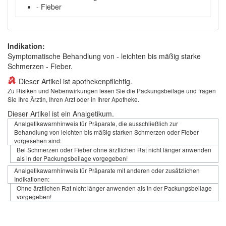
- Fieber
Indikation:
Symptomatische Behandlung von - leichten bis mäßig starke
Schmerzen - Fieber.
Dieser Artikel ist apothekenpflichtig.
Zu Risiken und Nebenwirkungen lesen Sie die Packungsbeilage und fragen
Sie Ihre Ärztin, Ihren Arzt oder in Ihrer Apotheke.
Dieser Artikel ist ein Analgetikum.
Analgetikawarnhinweis für Präparate, die ausschließlich zur
Behandlung von leichten bis mäßig starken Schmerzen oder Fieber
vorgesehen sind:
Bei Schmerzen oder Fieber ohne ärztlichen Rat nicht länger anwenden
als in der Packungsbeilage vorgegeben!
Analgetikawarnhinweis für Präparate mit anderen oder zusätzlichen
Indikationen:
Ohne ärztlichen Rat nicht länger anwenden als in der Packungsbeilage
vorgegeben!