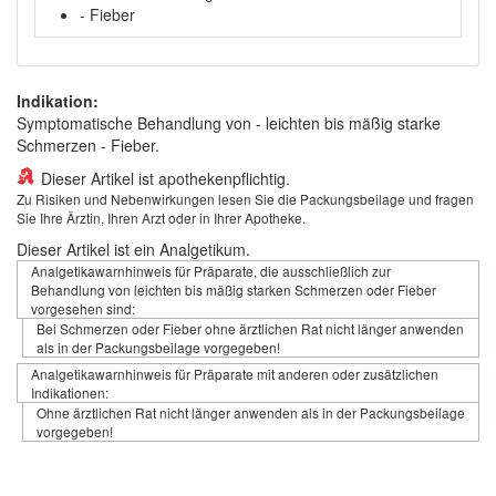
- Fieber
Indikation:
Symptomatische Behandlung von - leichten bis mäßig starke
Schmerzen - Fieber.
Dieser Artikel ist apothekenpflichtig.
Zu Risiken und Nebenwirkungen lesen Sie die Packungsbeilage und fragen
Sie Ihre Ärztin, Ihren Arzt oder in Ihrer Apotheke.
Dieser Artikel ist ein Analgetikum.
Analgetikawarnhinweis für Präparate, die ausschließlich zur
Behandlung von leichten bis mäßig starken Schmerzen oder Fieber
vorgesehen sind:
Bei Schmerzen oder Fieber ohne ärztlichen Rat nicht länger anwenden
als in der Packungsbeilage vorgegeben!
Analgetikawarnhinweis für Präparate mit anderen oder zusätzlichen
Indikationen:
Ohne ärztlichen Rat nicht länger anwenden als in der Packungsbeilage
vorgegeben!