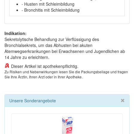
- Husten mit Schleimbildung
- Bronchitis mit Schleimbildung
Indikation:
Sekretolytische Behandlung zur Verflüssigung des
Bronchialsekrets, um das Abhusten bei akuten
Atemwegserkrankungen bei Erwachsenen und Jugendlichen ab
14 Jahre zu erleichtern.
Dieser Artikel ist apothekenpflichtig.
Zu Risiken und Nebenwirkungen lesen Sie die Packungsbeilage und fragen
Sie Ihre Ärztin, Ihren Arzt oder in Ihrer Apotheke.
Unsere Sonderangebote