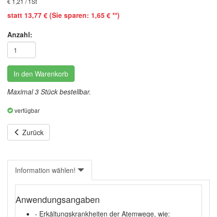
€ 1,21 / 1St
statt 13,77 € (Sie sparen: 1,65 € **)
Anzahl:
In den Warenkorb
Maximal 3 Stück bestellbar.
verfügbar
Zurück
Information wählen!
Anwendungsangaben
- Erkältungskrankheiten der Atemwege, wie: