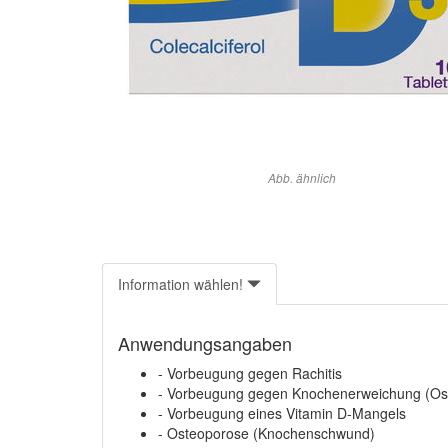
Abb. ähnlich
Information wählen!
Anwendungsangaben
- Vorbeugung gegen Rachitis
- Vorbeugung gegen Knochenerweichung (Os
- Vorbeugung eines Vitamin D-Mangels
- Osteoporose (Knochenschwund)