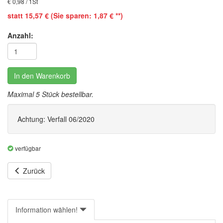
€ 0,98 / 1St
statt 15,57 € (Sie sparen: 1,87 € **)
Anzahl:
In den Warenkorb
Maximal 5 Stück bestellbar.
Achtung: Verfall 06/2020
verfügbar
Zurück
Information wählen!