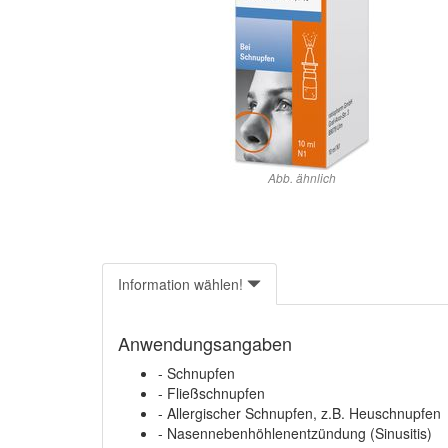
Abb. ähnlich
Information wählen!
Anwendungsangaben
- Schnupfen
- Fließschnupfen
- Allergischer Schnupfen, z.B. Heuschnupfen
- Nasennebenhöhlenentzündung (Sinusitis)