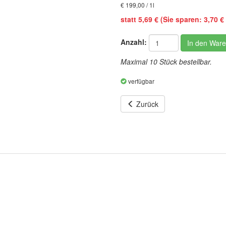
€ 199,00 / 1l
statt 5,69 € (Sie sparen: 3,70 € 
Anzahl:
In den War
Maximal 10 Stück bestellbar.
verfügbar
Zurück