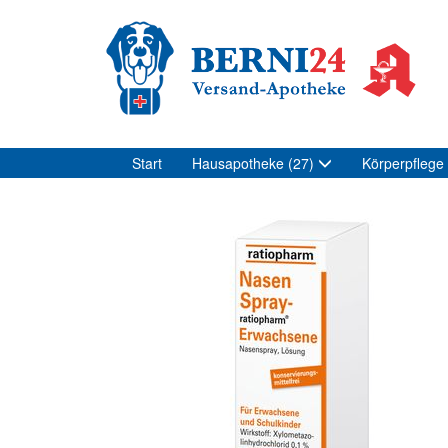
Start
Hausapotheke
(27)
Körperpflege