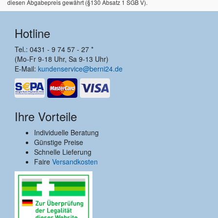
diesen Abgabepreis gewährt (§130 Absatz 1 SGB V).
Hotline
Tel.: 0431 - 9 74 57 - 27 *
(Mo-Fr 9-18 Uhr, Sa 9-13 Uhr)
E-Mail:
kundenservice@berni24.de
Ihre Vorteile
Individuelle Beratung
Günstige Preise
Schnelle Lieferung
Faire
Versandkosten