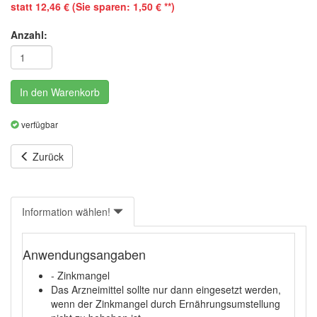
statt 12,46 € (Sie sparen: 1,50 € **)
Anzahl:
In den Warenkorb
verfügbar
Zurück
Information wählen!
Anwendungsangaben
- Zinkmangel
Das Arzneimittel sollte nur dann eingesetzt werden,
wenn der Zinkmangel durch Ernährungsumstellung