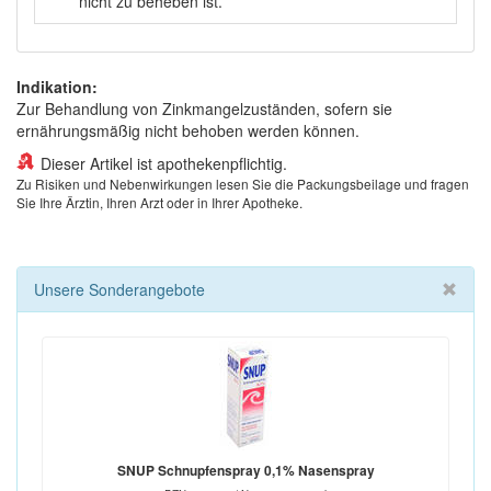
nicht zu beheben ist.
Indikation:
Zur Behandlung von Zinkmangelzuständen, sofern sie
ernährungsmäßig nicht behoben werden können.
Dieser Artikel ist apothekenpflichtig.
Zu Risiken und Nebenwirkungen lesen Sie die Packungsbeilage und fragen
Sie Ihre Ärztin, Ihren Arzt oder in Ihrer Apotheke.
Unsere Sonderangebote
SNUP Schnupfenspray 0,1% Nasenspray