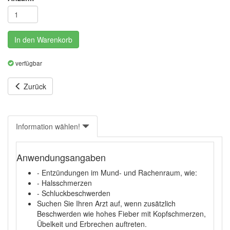
In den Warenkorb
verfügbar
Zurück
Information wählen!
Anwendungsangaben
- Entzündungen im Mund- und Rachenraum, wie:
- Halsschmerzen
- Schluckbeschwerden
Suchen Sie Ihren Arzt auf, wenn zusätzlich
Beschwerden wie hohes Fieber mit Kopfschmerzen,
Übelkeit und Erbrechen auftreten.