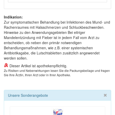
Indikation:
Zur symptomatischen Behandlung bei Infektionen des Mund- und
Rachenraumes mit Halsschmerzen und Schluckbeschwerden.
Hinweise zu den Anwendungsgebieten Bei eitriger
Mandelentzündung mit Fieber ist in jedem Fall vom Arzt zu
entscheiden, ob neben den primär notwendigen
Behandlungsmaßnahmen, wie z.B. einer systemischen
Antibiotikagabe, die Lutschtabletten zusätzlich angewendet
werden sollen.
Dieser Artikel ist apothekenpflichtig.
Zu Risiken und Nebenwirkungen lesen Sie die Packungsbeilage und fragen
Sie Ihre Ärztin, Ihren Arzt oder in Ihrer Apotheke.
Unsere Sonderangebote