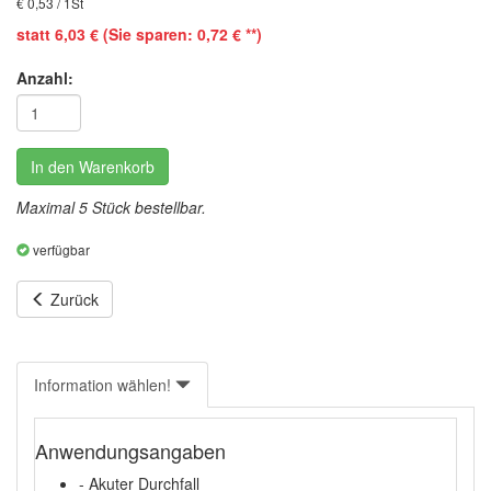
€ 0,53 / 1St
statt 6,03 € (Sie sparen: 0,72 € **)
Anzahl:
In den Warenkorb
Maximal 5 Stück bestellbar.
verfügbar
Zurück
Information wählen!
Anwendungsangaben
- Akuter Durchfall