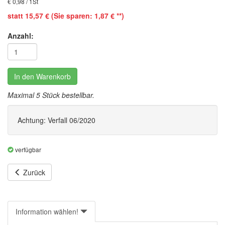
€ 0,98 / 1St
statt 15,57 € (Sie sparen: 1,87 € **)
Anzahl:
In den Warenkorb
Maximal 5 Stück bestellbar.
Achtung: Verfall 06/2020
verfügbar
Zurück
Information wählen!