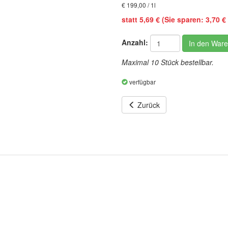
€ 199,00 / 1l
statt 5,69 € (Sie sparen: 3,70 € 
Anzahl:
In den War
Maximal 10 Stück bestellbar.
verfügbar
Zurück