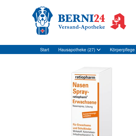
Start
Hausapotheke
(27)
Körperpflege