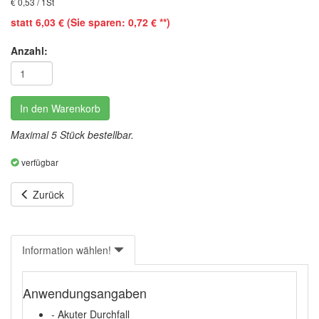
€ 0,53 / 1St
statt 6,03 € (Sie sparen: 0,72 € **)
Anzahl:
In den Warenkorb
Maximal 5 Stück bestellbar.
verfügbar
Zurück
Information wählen!
Anwendungsangaben
- Akuter Durchfall