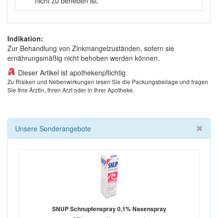
nicht zu beheben ist.
Indikation:
Zur Behandlung von Zinkmangelzuständen, sofern sie
ernährungsmäßig nicht behoben werden können.
Dieser Artikel ist apothekenpflichtig.
Zu Risiken und Nebenwirkungen lesen Sie die Packungsbeilage und fragen
Sie Ihre Ärztin, Ihren Arzt oder in Ihrer Apotheke.
Unsere Sonderangebote
SNUP Schnupfenspray 0,1% Nasenspray