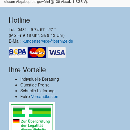
diesen Abgabepreis gewährt (§130 Absatz 1 SGB V).
Hotline
Tel.: 0431 - 9 74 57 - 27 *
(Mo-Fr 9-18 Uhr, Sa 9-13 Uhr)
E-Mail:
kundenservice@berni24.de
Ihre Vorteile
Individuelle Beratung
Günstige Preise
Schnelle Lieferung
Faire
Versandkosten