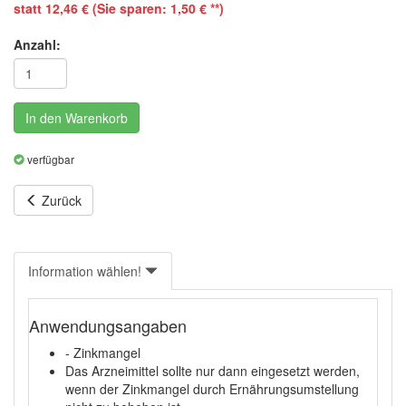
statt 12,46 € (Sie sparen: 1,50 € **)
Anzahl:
In den Warenkorb
verfügbar
Zurück
Information wählen!
Anwendungsangaben
- Zinkmangel
Das Arzneimittel sollte nur dann eingesetzt werden,
wenn der Zinkmangel durch Ernährungsumstellung