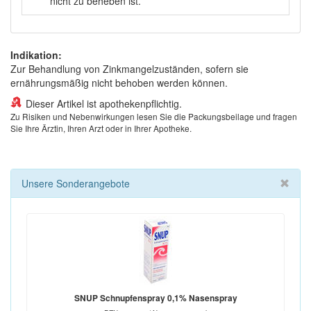
nicht zu beheben ist.
Indikation:
Zur Behandlung von Zinkmangelzuständen, sofern sie
ernährungsmäßig nicht behoben werden können.
Dieser Artikel ist apothekenpflichtig.
Zu Risiken und Nebenwirkungen lesen Sie die Packungsbeilage und fragen
Sie Ihre Ärztin, Ihren Arzt oder in Ihrer Apotheke.
Unsere Sonderangebote
SNUP Schnupfenspray 0,1% Nasenspray