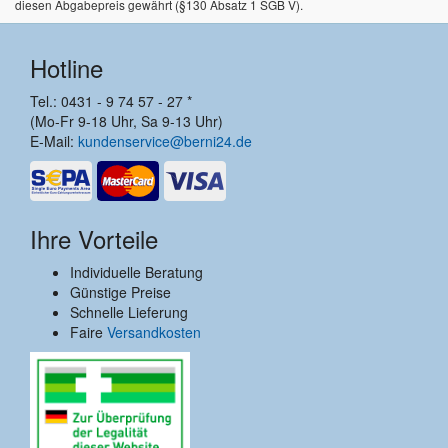
diesen Abgabepreis gewährt (§130 Absatz 1 SGB V).
Hotline
Tel.: 0431 - 9 74 57 - 27 *
(Mo-Fr 9-18 Uhr, Sa 9-13 Uhr)
E-Mail:
kundenservice@berni24.de
Ihre Vorteile
Individuelle Beratung
Günstige Preise
Schnelle Lieferung
Faire
Versandkosten