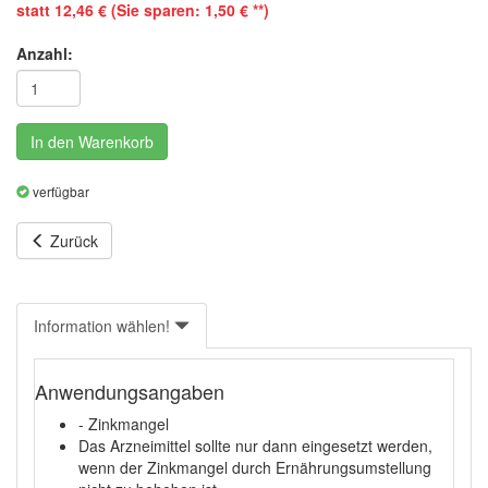
statt 12,46 € (Sie sparen: 1,50 € **)
Anzahl:
In den Warenkorb
verfügbar
Zurück
Information wählen!
Anwendungsangaben
- Zinkmangel
Das Arzneimittel sollte nur dann eingesetzt werden,
wenn der Zinkmangel durch Ernährungsumstellung