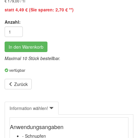
€ 179,00 / 1l
statt 4,49 € (Sie sparen: 2,70 € **)
Anzahl:
In den Warenkorb
Maximal 10 Stück bestellbar.
verfügbar
Zurück
Information wählen!
Anwendungsangaben
- Schnupfen