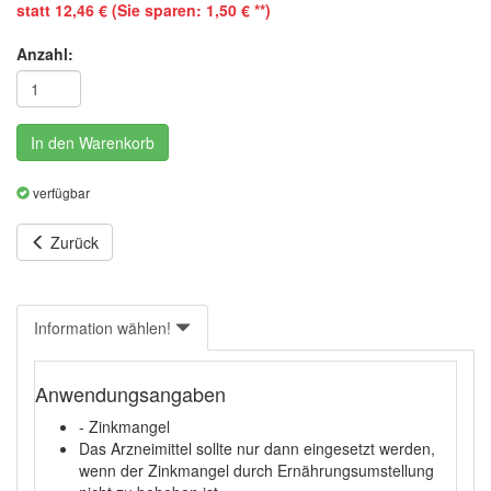
statt 12,46 € (Sie sparen: 1,50 € **)
Anzahl:
In den Warenkorb
verfügbar
Zurück
Information wählen!
Anwendungsangaben
- Zinkmangel
Das Arzneimittel sollte nur dann eingesetzt werden,
wenn der Zinkmangel durch Ernährungsumstellung