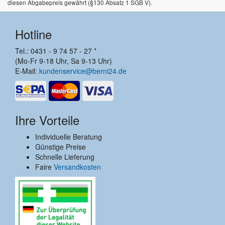
diesen Abgabepreis gewährt (§130 Absatz 1 SGB V).
Hotline
Tel.: 0431 - 9 74 57 - 27 *
(Mo-Fr 9-18 Uhr, Sa 9-13 Uhr)
E-Mail:
kundenservice@berni24.de
Ihre Vorteile
Individuelle Beratung
Günstige Preise
Schnelle Lieferung
Faire
Versandkosten