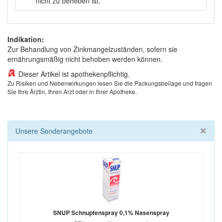
nicht zu beheben ist.
Indikation:
Zur Behandlung von Zinkmangelzuständen, sofern sie
ernährungsmäßig nicht behoben werden können.
Dieser Artikel ist apothekenpflichtig.
Zu Risiken und Nebenwirkungen lesen Sie die Packungsbeilage und fragen
Sie Ihre Ärztin, Ihren Arzt oder in Ihrer Apotheke.
Unsere Sonderangebote
SNUP Schnupfenspray 0,1% Nasenspray