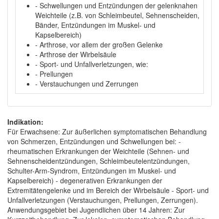
- Schwellungen und Entzündungen der gelenknahen
Weichteile (z.B. von Schleimbeutel, Sehnenscheiden,
Bänder, Entzündungen im Muskel- und
Kapselbereich)
- Arthrose, vor allem der großen Gelenke
- Arthrose der Wirbelsäule
- Sport- und Unfallverletzungen, wie:
- Prellungen
- Verstauchungen und Zerrungen
Indikation:
Für Erwachsene: Zur äußerlichen symptomatischen Behandlung
von Schmerzen, Entzündungen und Schwellungen bei: -
rheumatischen Erkrankungen der Weichteile (Sehnen- und
Sehnenscheidentzündungen, Schleimbeutelentzündungen,
Schulter-Arm-Syndrom, Entzündungen im Muskel- und
Kapselbereich) - degenerativen Erkrankungen der
Extremitätengelenke und im Bereich der Wirbelsäule - Sport- und
Unfallverletzungen (Verstauchungen, Prellungen, Zerrungen).
Anwendungsgebiet bei Jugendlichen über 14 Jahren: Zur