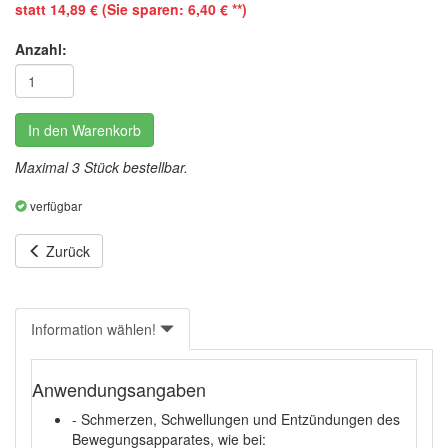
statt 14,89 € (Sie sparen: 6,40 € **)
Anzahl:
In den Warenkorb
Maximal 3 Stück bestellbar.
verfügbar
Zurück
Information wählen!
Anwendungsangaben
- Schmerzen, Schwellungen und Entzündungen des
Bewegungsapparates, wie bei: