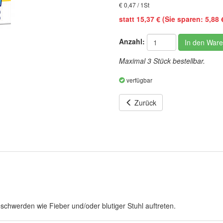
€ 0,47 / 1St
statt 15,37 € (Sie sparen: 5,88 €
Anzahl:
In den War
Maximal 3 Stück bestellbar.
verfügbar
Zurück
schwerden wie Fieber und/oder blutiger Stuhl auftreten.