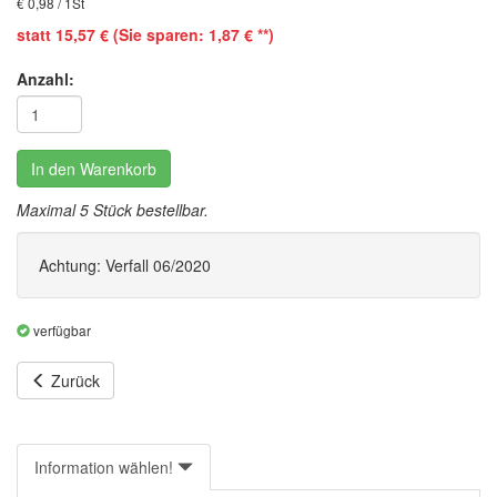
€ 0,98 / 1St
statt 15,57 € (Sie sparen: 1,87 € **)
Anzahl:
In den Warenkorb
Maximal 5 Stück bestellbar.
Achtung: Verfall 06/2020
verfügbar
Zurück
Information wählen!