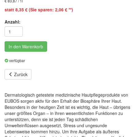
€ 83,87 / 1l
statt 8,35 € (Sie sparen: 2,06 € **)
Anzahl:
In den Warenkorb
verfügbar
Zurück
Dermatologisch getestete medizinische Hautpflegeprodukte von
EUBOS sorgen aktiv für den Erhalt der Biosphäre Ihrer Haut.
Besonders in der heutigen Zeit ist es wichtig, die Haut – übrigens
unser größtes Organ – in ihren wesentlichsten Funktionen zu
unterstützen, denn sie ist jeden Tag schädlichen
Umwelteinflüssen ausgesetzt, Stress und ungesunde
Lebensweise kommen hinzu. Um ihre Aufgabe als äußeres