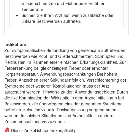
Gliederschmerzen und Fieber oder erhöhter
Temperatur
Suchen Sie Ihren Arzt auf, wenn zusätzliche oder
unklare Beschwerden auftreten.
Indikation:
Zur symptomatischen Behandlung von gemeinsam auftretenden
Beschwerden wie Kopf- und Gliederschmerzen, Schnupfen und
Reizhusten im Rahmen einer einfachen Erkältungskrankheit. Zur
Fiebersenkung bei gleichzeitigem Fieber oder erhöhter
Körpertemperatur. Anwendungsbeschränkungen Bei hohem
Fieber, Anzeichen einer Sekundärinfektion, Verschlechterung der
Symptome oder weiteren Komplikationen muss der Arzt
aufgesucht werden. Hinweise zu den Anwendungsgebieten Durch
die fixe Kombination der Wirkstoffe in dem Arzneimittel kann bei
Beschwerden, die überwiegend eins der genannten Symptome
betreffen, keine individuelle Dosisanpassung vorgenommen
werden. In solchen Situationen sind Arzneimittel in anderer
Zusammensetzung vorzuziehen.
Dieser Artikel ist apothekenpflichtig.