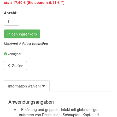
statt 17,60 € (Sie sparen: 6,11 € **)
Anzahl:
In den Warenkorb
Maximal 2 Stück bestellbar.
verfügbar
Zurück
Information wählen!
Anwendungsangaben
- Erkältung und grippaler Infekt mit gleichzeitigem
Auftreten von Reizhusten, Schnupfen, Kopf- und