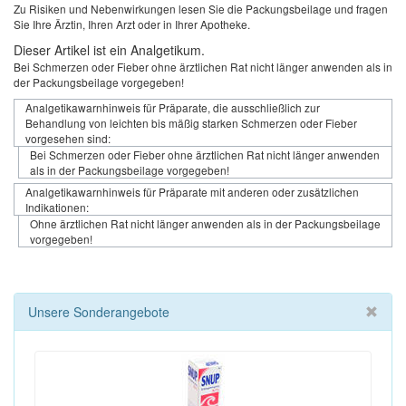
Zu Risiken und Nebenwirkungen lesen Sie die Packungsbeilage und fragen
Sie Ihre Ärztin, Ihren Arzt oder in Ihrer Apotheke.
Dieser Artikel ist ein Analgetikum.
Bei Schmerzen oder Fieber ohne ärztlichen Rat nicht länger anwenden als in
der Packungsbeilage vorgegeben!
Analgetikawarnhinweis für Präparate, die ausschließlich zur
Behandlung von leichten bis mäßig starken Schmerzen oder Fieber
vorgesehen sind:
Bei Schmerzen oder Fieber ohne ärztlichen Rat nicht länger anwenden
als in der Packungsbeilage vorgegeben!
Analgetikawarnhinweis für Präparate mit anderen oder zusätzlichen
Indikationen:
Ohne ärztlichen Rat nicht länger anwenden als in der Packungsbeilage
vorgegeben!
Unsere Sonderangebote