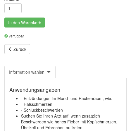
In den Warenkorb
verfügbar
Zurück
Information wählen!
Anwendungsangaben
- Entzündungen im Mund- und Rachenraum, wie:
- Halsschmerzen
- Schluckbeschwerden
Suchen Sie Ihren Arzt auf, wenn zusätzlich
Beschwerden wie hohes Fieber mit Kopfschmerzen,
Übelkeit und Erbrechen auftreten.