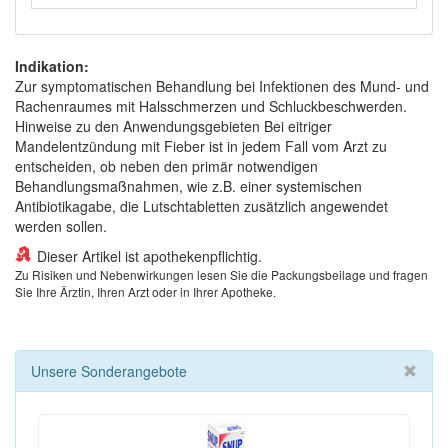
Indikation:
Zur symptomatischen Behandlung bei Infektionen des Mund- und
Rachenraumes mit Halsschmerzen und Schluckbeschwerden.
Hinweise zu den Anwendungsgebieten Bei eitriger
Mandelentzündung mit Fieber ist in jedem Fall vom Arzt zu
entscheiden, ob neben den primär notwendigen
Behandlungsmaßnahmen, wie z.B. einer systemischen
Antibiotikagabe, die Lutschtabletten zusätzlich angewendet
werden sollen.
Dieser Artikel ist apothekenpflichtig.
Zu Risiken und Nebenwirkungen lesen Sie die Packungsbeilage und fragen
Sie Ihre Ärztin, Ihren Arzt oder in Ihrer Apotheke.
Unsere Sonderangebote