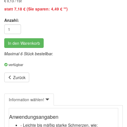
€ 0,13 / 1St
statt 7,18 € (Sie sparen: 4,49 € **)
Anzahl:
In den Warenkorb
Maximal 6 Stück bestellbar.
verfügbar
Zurück
Information wählen!
Anwendungsangaben
- Leichte bis mäßig starke Schmerzen, wie: