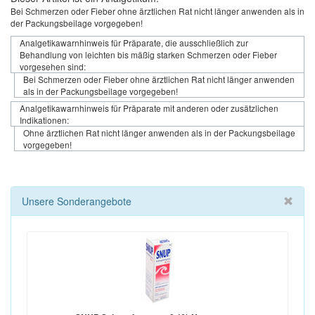
Bei Schmerzen oder Fieber ohne ärztlichen Rat nicht länger anwenden als in
der Packungsbeilage vorgegeben!
Analgetikawarnhinweis für Präparate, die ausschließlich zur
Behandlung von leichten bis mäßig starken Schmerzen oder Fieber
vorgesehen sind:
Bei Schmerzen oder Fieber ohne ärztlichen Rat nicht länger anwenden
als in der Packungsbeilage vorgegeben!
Analgetikawarnhinweis für Präparate mit anderen oder zusätzlichen
Indikationen:
Ohne ärztlichen Rat nicht länger anwenden als in der Packungsbeilage
vorgegeben!
Unsere Sonderangebote