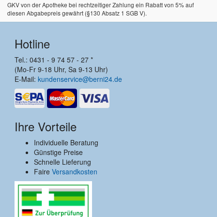
GKV von der Apotheke bei rechtzeitiger Zahlung ein Rabatt von 5% auf
diesen Abgabepreis gewährt (§130 Absatz 1 SGB V).
Hotline
Tel.: 0431 - 9 74 57 - 27 *
(Mo-Fr 9-18 Uhr, Sa 9-13 Uhr)
E-Mail:
kundenservice@berni24.de
Ihre Vorteile
Individuelle Beratung
Günstige Preise
Schnelle Lieferung
Faire
Versandkosten