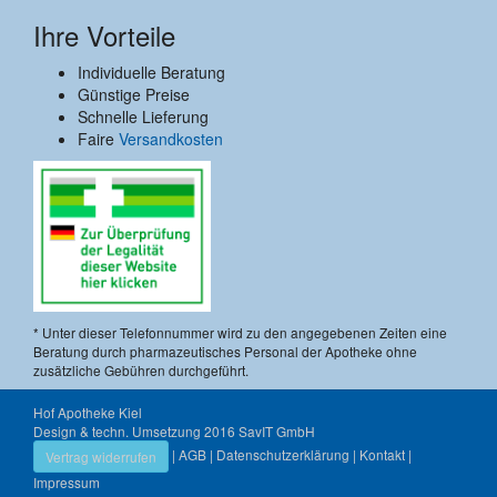
Ihre Vorteile
Individuelle Beratung
Günstige Preise
Schnelle Lieferung
Faire
Versandkosten
* Unter dieser Telefonnummer wird zu den angegebenen Zeiten eine
Beratung durch pharmazeutisches Personal der Apotheke ohne
zusätzliche Gebühren durchgeführt.
Hof Apotheke Kiel
Design & techn. Umsetzung 2016
SavIT GmbH
|
AGB
|
Datenschutzerklärung
|
Kontakt
|
Vertrag widerrufen
Impressum